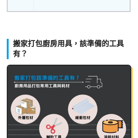
搬家打包廚房用具，該準備的工具
有？