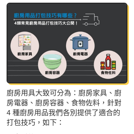
廚房用具大致可分為：廚房家具、廚
房電器、廚房容器、食物佐料，針對
4 種廚房用品我們各別提供了適合的
打包技巧，如下：