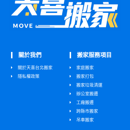
關於我們
搬家服務項目
關於天喜台北搬家
家庭搬家
隱私權政策
搬家打包
搬家垃圾清運
辦公室搬遷
工廠搬遷
跨縣市搬家
吊車搬家