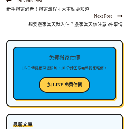
Previous Post
新手搬家必看！搬家流程 4 大重點要知道
Next Post
想要搬家當天就入住？搬家當天該注意5件事情
免費搬家估價
LINE 傳幾張現場照片，10 分鐘回覆完整搬家報價。
加 LINE 免費估價
最新文章