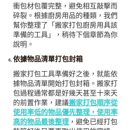
衝包材包覆完整，避免相互敲擊而
碎裂。根據廚房用品的種類，我們
幫你整理了「搬家打包廚房用具該
準備的工具」，稍待下個章節為你
說明。
依據物品清單打包封箱
搬家打包工具準備好之後，就能依
據物品清單開始打包封箱。搬家打
包過程通常都是好幾天甚至十來天
的前置作業，建議
搬家打包順序從
使用率低的物品優先整理，使用率
高的物品最後整理
，避免已經打包