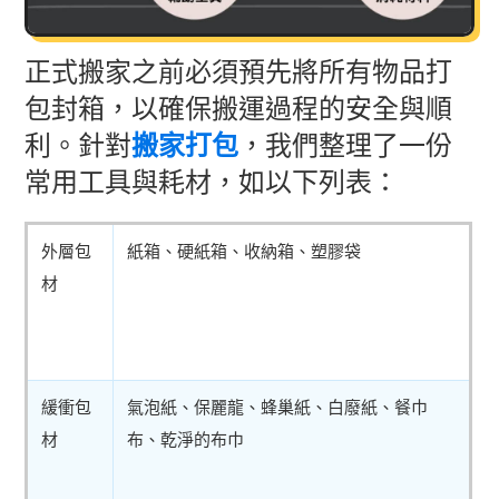
正式搬家之前必須預先將所有物品打
包封箱，以確保搬運過程的安全與順
利。針對
搬家打包
，我們整理了一份
常用工具與耗材，如以下列表：
外層包
紙箱、硬紙箱、收納箱、塑膠袋
材
緩衝包
氣泡紙、保麗龍、蜂巢紙、白廢紙、餐巾
材
布、乾淨的布巾