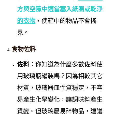
方與空隙中適當塞入紙團或乾淨
的衣物
，使箱中的物品不會搖
晃。
食物佐料
佐料
：你知道為什麼多數佐料使
用玻璃瓶罐裝嗎？因為相較其它
材質，玻璃器皿性質穩定，不容
易產生化學變化，讓調味料產生
質變。但玻璃屬易碎物品，建議