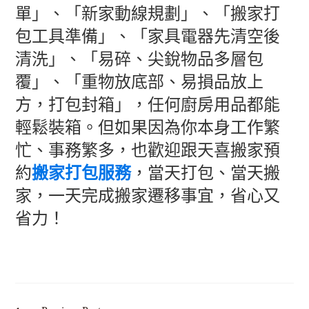
單」、「新家動線規劃」、「搬家打
包工具準備」、「家具電器先清空後
清洗」、「易碎、尖銳物品多層包
覆」、「重物放底部、易損品放上
方，打包封箱」，任何廚房用品都能
輕鬆裝箱。但如果因為你本身工作繁
忙、事務繁多，也歡迎跟天喜搬家預
約
搬家打包服務
，當天打包、當天搬
家，一天完成搬家遷移事宜，省心又
省力！