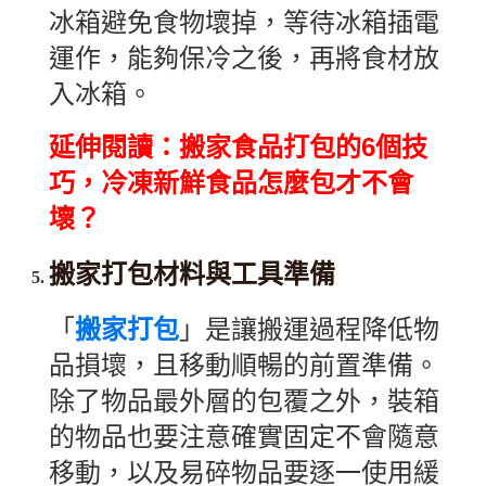
冰箱避免食物壞掉，等待冰箱插電
運作，能夠保冷之後，再將食材放
入冰箱。
延伸閱讀：搬家食品打包的6個技
巧，冷凍新鮮食品怎麼包才不會
壞？
搬家打包材料與工具準備
「
搬家打包
」是讓搬運過程降低物
品損壞，且移動順暢的前置準備。
除了物品最外層的包覆之外，裝箱
的物品也要注意確實固定不會隨意
移動，以及易碎物品要逐一使用緩