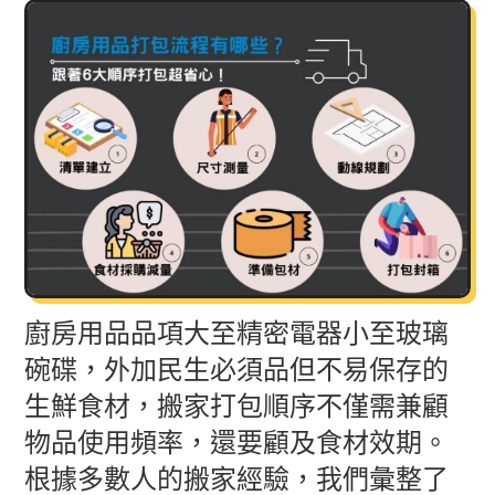
廚房用品品項大至精密電器小至玻璃
碗碟，外加民生必須品但不易保存的
生鮮食材，搬家打包順序不僅需兼顧
物品使用頻率，還要顧及食材效期。
根據多數人的搬家經驗，我們彙整了