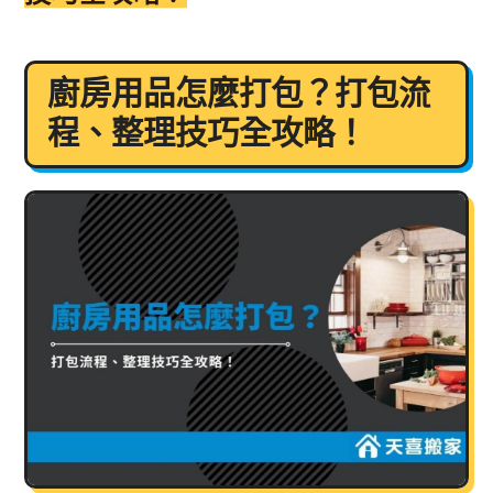
廚房用品怎麼打包？打包流
程、整理技巧全攻略！