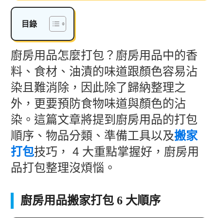
目錄
廚房用品怎麼打包？廚房用品中的香
料、食材、油漬的味道跟顏色容易沾
染且難消除，因此除了歸納整理之
外，更要預防食物味道與顏色的沾
染。這篇文章將提到廚房用品的打包
順序、物品分類、準備工具以及
搬家
打包
技巧， 4 大重點掌握好，廚房用
品打包整理沒煩惱。
廚房用品搬家打包 6 大順序