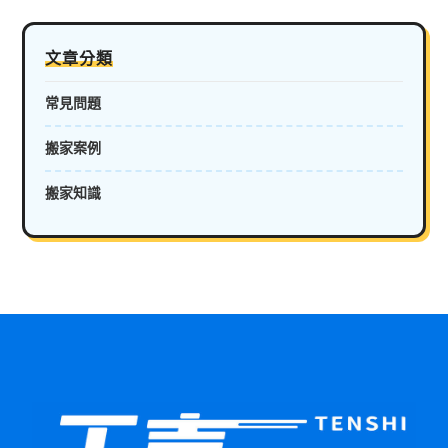
文章分類
常見問題
搬家案例
搬家知識