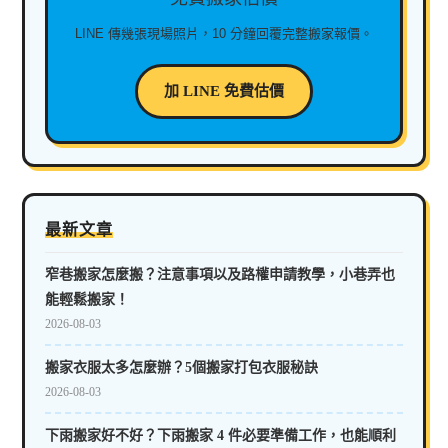
LINE 傳幾張現場照片，10 分鐘回覆完整搬家報價。
加 LINE 免費估價
最新文章
窄巷搬家怎麼搬？注意事項以及路權申請教學，小巷弄也
能輕鬆搬家！
2026-08-03
搬家衣服太多怎麼辦？5個搬家打包衣服秘訣
2026-08-03
下雨搬家好不好？下雨搬家 4 件必要準備工作，也能順利