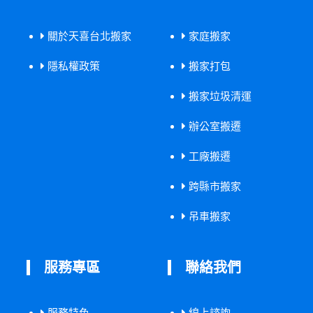
關於天喜台北搬家
家庭搬家
隱私權政策
搬家打包
搬家垃圾清運
辦公室搬遷
工廠搬遷
跨縣市搬家
吊車搬家
服務專區
聯絡我們
服務特色
線上諮詢