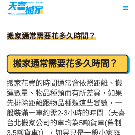
搬家通常需要花多久時間？
搬家通常需要花多久時間？
搬家花費的時間通常會依照距離、搬
運數量、物品種類而有所差異，如果
先排除距離跟物品種類這些變數，一
般裝滿一車約需2-3小時的時間（天喜
台北搬家公司的車均為5噸貨車(舊制
3.5噸貨車)），如果只是一般小家庭