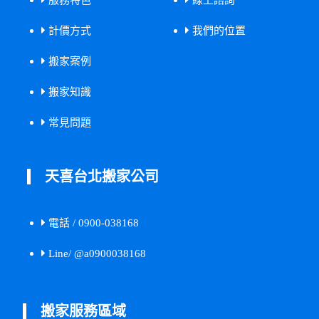
計價方式
我們的位置
搬家案例
搬家知識
常見問題
天喜台北搬家公司
電話 / 0900-038168
Line/ @a0900038168
搬家服務區域