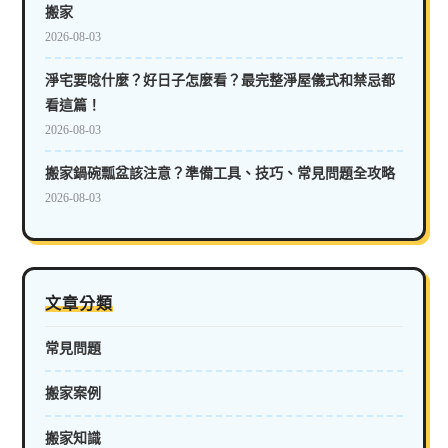
搬家
2026-08-03
淨宅要唸什麼？好日子怎麼看？最完整淨屋儀式和禁忌都
看這篇！
2026-08-03
搬家鍋碗瓢盆該注意？準備工具、技巧、常見問題全攻略
2026-08-03
文章分類
常見問題
搬家案例
搬家知識