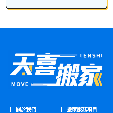
關於我們
搬家服務項目