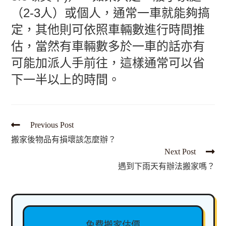
（2-3人）或個人，通常一車就能夠搞
定，其他則可依照車輛數進行時間推
估，當然有車輛數多於一車的話亦有
可能加派人手前往，這樣通常可以省
下一半以上的時間。
Previous Post
搬家後物品有損壞該怎麼辦？
Next Post
遇到下雨天有辦法搬家嗎？
免費搬家估價