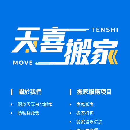
關於我們
搬家服務項目
關於天喜台北搬家
家庭搬家
隱私權政策
搬家打包
搬家垃圾清運