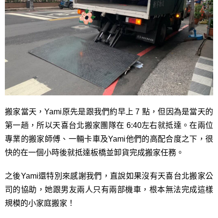
搬家當天，Yami原先是跟我們約早上 7 點，但因為是當天的
第一趟，所以天喜台北搬家團隊在 6:40左右就抵達。在兩位
專業的搬家師傅、一輛卡車及Yami他們的高配合度之下，很
快的在一個小時後就抵達板橋並卸貨完成搬家任務。
之後Yami還特別來感謝我們，直說如果沒有天喜台北搬家公
司的協助，她跟男友兩人只有兩部機車，根本無法完成這樣
規模的小家庭搬家！