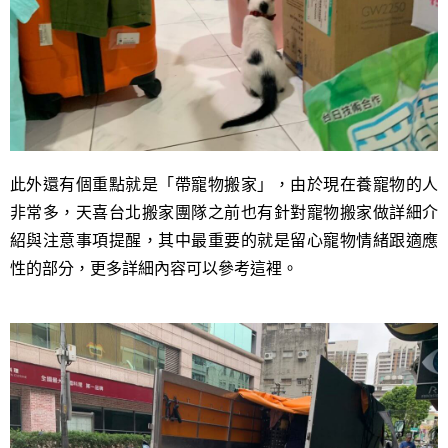
此外還有個重點就是「帶寵物搬家」，由於現在養寵物的人
非常多，天喜台北搬家團隊之前也有針對寵物搬家做詳細介
紹與注意事項提醒，其中最重要的就是留心寵物情緒跟適應
性的部分，更多詳細內容可以參考這裡。