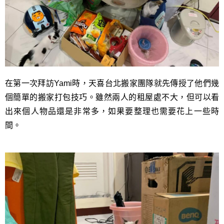
在第一次拜訪Yami時，天喜台北搬家團隊就先傳授了他們幾
個簡單的搬家打包技巧。雖然兩人的租屋處不大，但可以看
出來個人物品還是非常多，如果要整理也需要花上一些時
間。