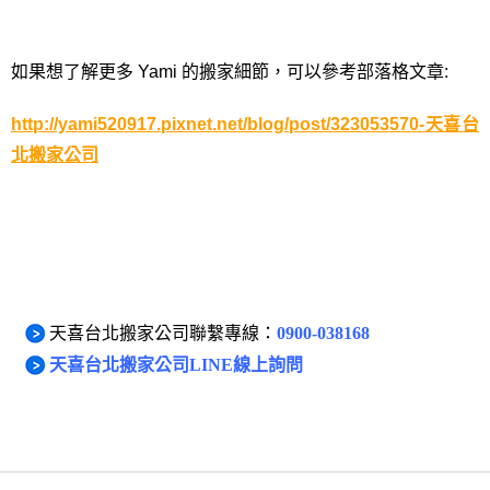
如果想了解更多 Yami 的搬家細節，可以參考部落格文章:
http://yami520917.pixnet.net/blog/post/323053570-天喜台
北搬家公司
想搬家，歡迎聯繫
天喜台北搬家公司
。
天喜台北搬家公司聯繫專線：
0900-038168
天喜台北搬家公司LINE線上詢問