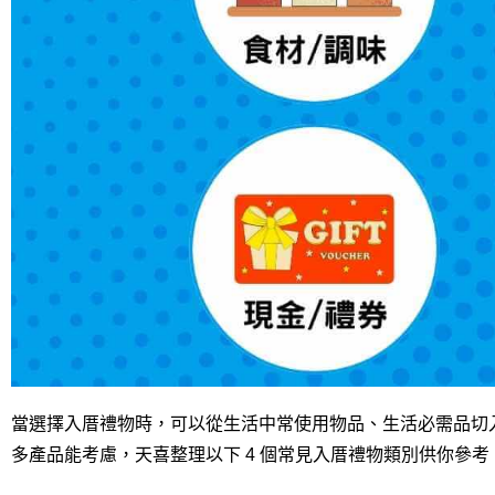
當選擇入厝禮物時，可以從生活中常使用物品、生活必需品切
多產品能考慮，天喜整理以下 4 個常見入厝禮物類別供你參考