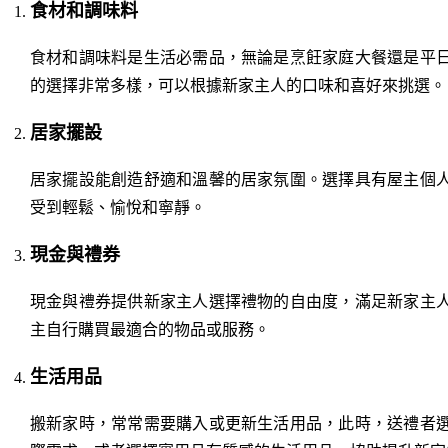
食材和調味料
食材和調味料是生活必需品，無論是烹飪家庭大餐還是平
的選擇非常多樣，可以根據新家主人的口味和喜好來挑選。
居家擺設
居家擺設能創造舒適和溫馨的居家氛圍。選擇具有屋主個
受到輕鬆、愉悅和寧靜。
現金與禮券
現金與禮券提供新家主人選擇禮物的自由度，滿足新家主
主自行購買最適合的物品或服務。
生活用品
搬新家時，常常需要購入或更新生活用品，此時，送禮者