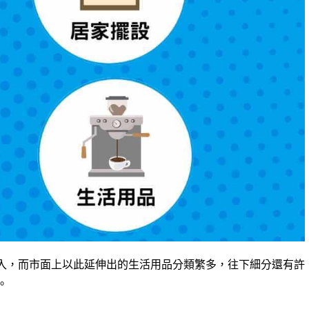
入，而市面上以此延伸出的生活用品分類繁多，往下細分還有許
。