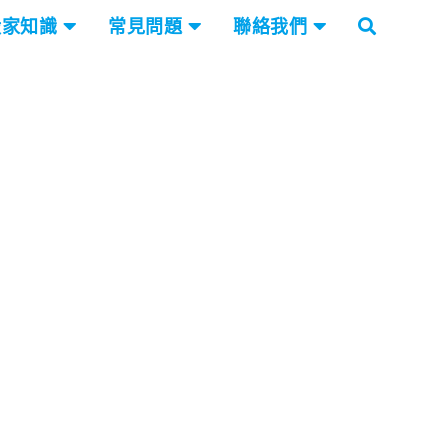
搬家知識
常見問題
聯絡我們