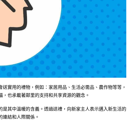
會送實用的禮物，例如：家居用品、生活必需品、農作物等等，
福，也承載著鄰里的支持和共享資源的觀念。
的是其中溫暖的含義。透過送禮，向新家主人表示邁入新生活的
的連結和人際關係。