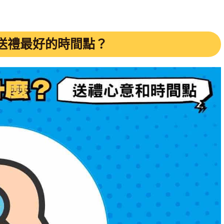
送禮最好的時間點？