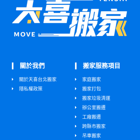
關於我們
搬家服務項目
關於天喜台北搬家
家庭搬家
隱私權政策
搬家打包
搬家垃圾清運
辦公室搬遷
工廠搬遷
跨縣市搬家
吊車搬家