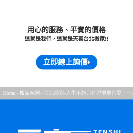
用心的服務、平實的價格
這就是我們，這就是天喜台北搬家!!
立即線上詢價
Home
-
搬家案例
-
台北搬家-人生不能只有習慣要有愛！一