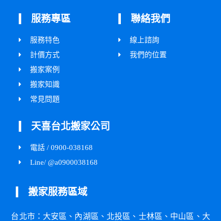
服務專區
聯絡我們
服務特色
線上諮詢
計價方式
我們的位置
搬家案例
搬家知識
常見問題
天喜台北搬家公司
電話 / 0900-038168
Line/ @a0900038168
搬家服務區域
台北市：
大安區
、
內湖區
、
北投區
、
士林區
、
中山區
、
大