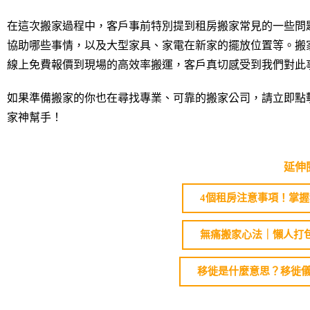
在這次搬家過程中，客戶事前特別提到租房搬家常見的一些問
協助哪些事情，以及大型家具、家電在新家的擺放位置等。搬
線上免費報價到現場的高效率搬運，客戶真切感受到我們對此
如果準備搬家的你也在尋找專業、可靠的搬家公司，請立即點
家神幫手！
延伸
4個租房注意事項！掌
無痛搬家心法｜懶人打
移徙是什麼意思？移徙