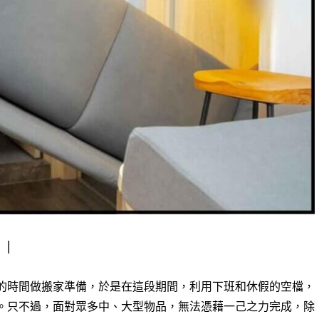
的時間做搬家準備，於是在這段期間，利用下班和休假的空檔，
。只不過，面對眾多中、大型物品，無法憑藉一己之力完成，除