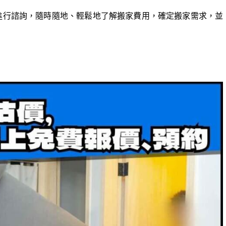
人員進行諮詢，隨時隨地、輕鬆地了解搬家費用，確定搬家需求，並