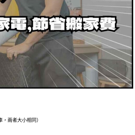
貨車，兩者大小相同）