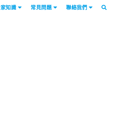
搬家知識
常見問題
聯絡我們