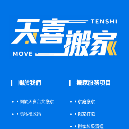
關於我們
搬家服務項目
關於天喜台北搬家
家庭搬家
隱私權政策
搬家打包
搬家垃圾清運