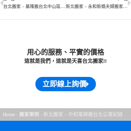
台北搬家 – 基隆搬台北中山區搬家紀錄
新北搬家 – 永和新婚夫婦搬家紀錄
用心的服務、平實的價格
這就是我們，這就是天喜台北搬家!!
立即線上詢價
Home
-
搬家案例
-
新北搬家 – 中和電梯搬台北公寓紀錄