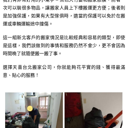
次可以裝很多物品，讓搬家人員上下樓搬運更方便；後者則
是加強保護，如果有大型傢俱時，適當的保護可以免於在搬
運或車輛運輸途中撞傷。
這一組新北客戶的搬家情況是比較經典和容易的類型，即使
是這樣，我們該做到的事情和服務仍然不會少，更不會因為
時間晚了就隨便搬一搬了事。
選擇天喜台北搬家公司，你就能夠花平實的錢、獲得最滿
意、貼心的服務！