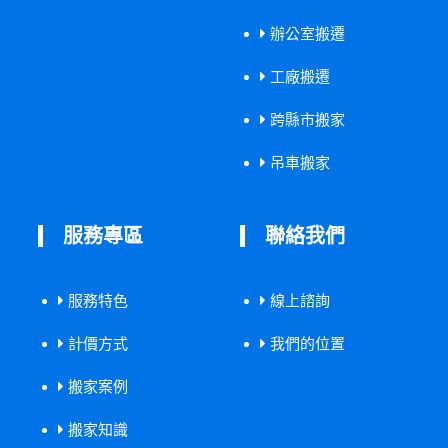
辦公室搬遷
工廠搬遷
跨縣市搬家
吊車搬家
服務專區
聯絡我們
服務特色
線上諮詢
計價方式
我們的位置
搬家案例
搬家知識