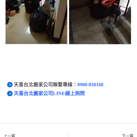
想搬家，歡迎聯繫
天喜台北搬家公司
。
天喜台北搬家公司聯繫專線：
0900-038168
天喜台北搬家公司LINE線上詢問
上一篇
下一篇