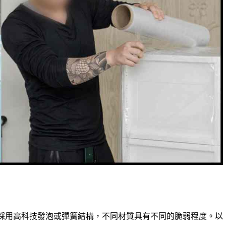
採用高科技發泡或彈簧結構，不同材質具有不同的脆弱程度。以