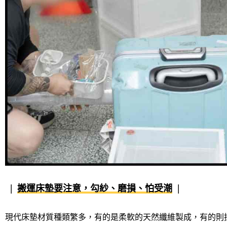
搬運床墊要注意，勾紗、磨損、怕受潮
現代床墊材質種類繁多，有的是柔軟的天然纖維製成，有的則