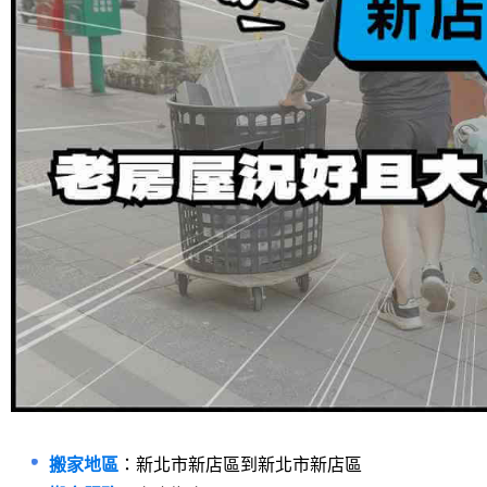
搬家地區
：新北市新店區到新北市新店區