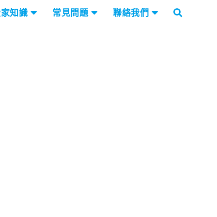
搬家知識
常見問題
聯絡我們