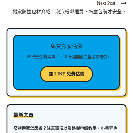
Next Post
搬家防撞包材介紹：泡泡紙哪裡買？怎麼包裝才安全？
免費搬家估價
LINE 傳幾張現場照片，10 分鐘回覆完整搬家報價。
加 LINE 免費估價
最新文章
窄巷搬家怎麼搬？注意事項以及路權申請教學，小巷弄也