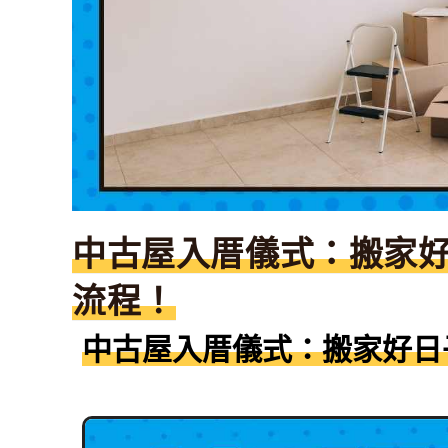
中古屋入厝儀式：搬家好
流程！
中古屋入厝儀式：搬家好日