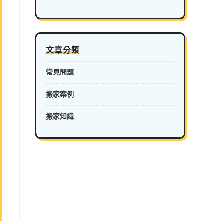
文章分類
常見問題
搬家案例
搬家知識