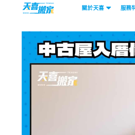
關於天喜
服務