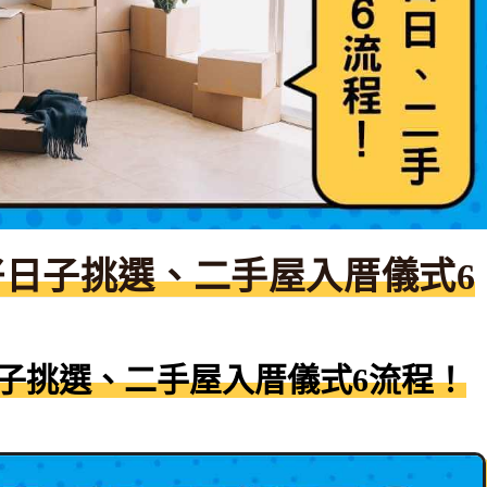
日子挑選、二手屋入厝儀式6
子挑選、二手屋入厝儀式6流程！