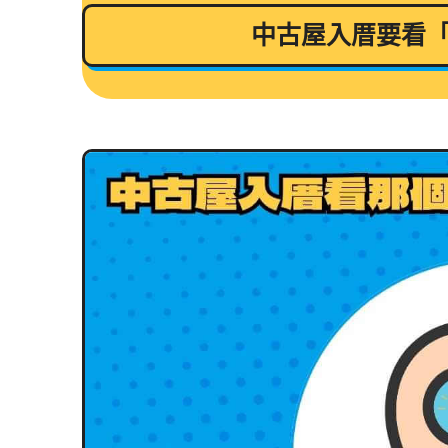
中古屋入厝要看