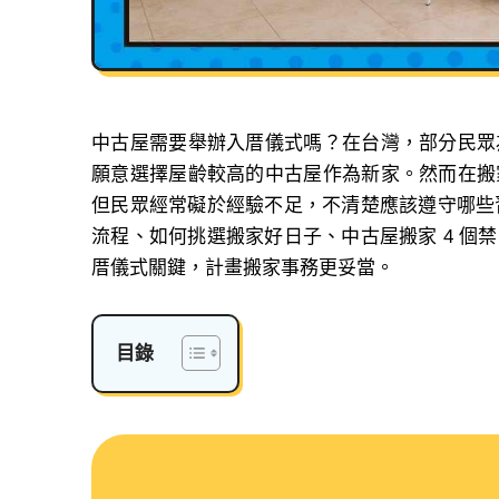
中古屋需要舉辦入厝儀式嗎？在台灣，部分民眾
願意選擇屋齡較高的中古屋作為新家。然而在搬
但民眾經常礙於經驗不足，不清楚應該遵守哪些習
流程、如何挑選搬家好日子、中古屋搬家 4 個
厝儀式關鍵，計畫搬家事務更妥當。
目錄